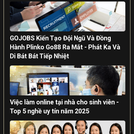
GOJOBS Kiến Tạo Đội Ngũ Và Đồng
Hành Plinko Go88 Ra Mắt - Phát Ka Và
Di Bát Bát Tiếp Nhiệt
Việc làm online tại nhà cho sinh viên -
Top 5 nghề uy tín năm 2025