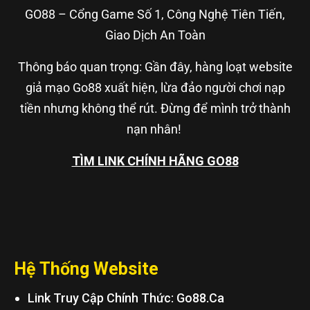
GO88 – Cổng Game Số 1, Công Nghệ Tiên Tiến,
Giao Dịch An Toàn
Thông báo quan trọng: Gần đây, hàng loạt website
giả mạo Go88 xuất hiện, lừa đảo người chơi nạp
tiền nhưng không thể rút. Đừng để mình trở thành
nạn nhân!
TÌM LINK CHÍNH HÃNG GO88
Hệ Thống Website
Link Truy Cập Chính Thức: Go88.ca