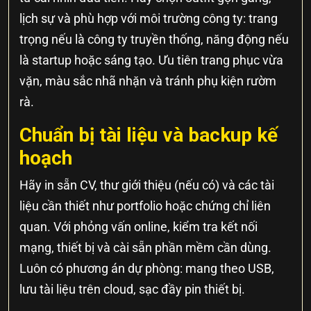
lịch sự và phù hợp với môi trường công ty: trang
trọng nếu là công ty truyền thống, năng động nếu
là startup hoặc sáng tạo. Ưu tiên trang phục vừa
vặn, màu sắc nhã nhặn và tránh phụ kiện rườm
rà.
Chuẩn bị tài liệu và backup kế
hoạch
Hãy in sẵn CV, thư giới thiệu (nếu có) và các tài
liệu cần thiết như portfolio hoặc chứng chỉ liên
quan. Với phỏng vấn online, kiểm tra kết nối
mạng, thiết bị và cài sẵn phần mềm cần dùng.
Luôn có phương án dự phòng: mang theo USB,
lưu tài liệu trên cloud, sạc đầy pin thiết bị.