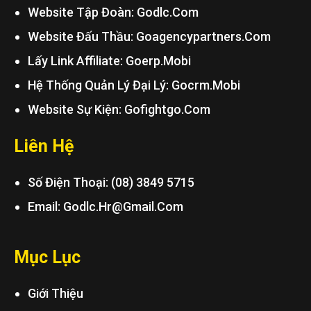
Website Tập Đoàn: Godlc.com
Website Đấu Thầu: Goagencypartners.com
Lấy Link Affiliate: Goerp.mobi
Hệ Thống Quản Lý Đại Lý: Gocrm.mobi
Website Sự Kiện: Gofightgo.com
Liên Hệ
Số Điện Thoại: (08) 3849 5715
Email:
Godlc.hr@gmail.com
Mục Lục
Giới Thiệu