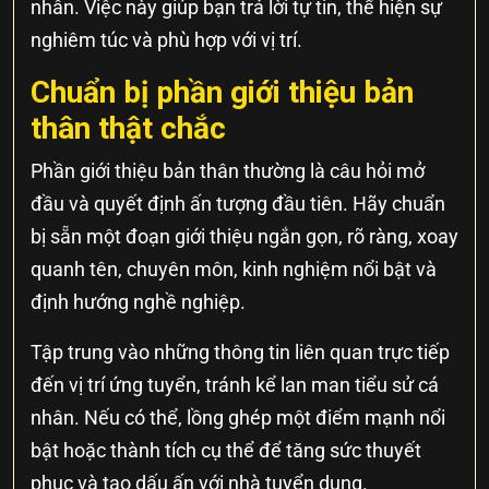
nhân. Việc này giúp bạn trả lời tự tin, thể hiện sự
nghiêm túc và phù hợp với vị trí.
Chuẩn bị phần giới thiệu bản
thân thật chắc
Phần giới thiệu bản thân thường là câu hỏi mở
đầu và quyết định ấn tượng đầu tiên. Hãy chuẩn
bị sẵn một đoạn giới thiệu ngắn gọn, rõ ràng, xoay
quanh tên, chuyên môn, kinh nghiệm nổi bật và
định hướng nghề nghiệp.
Tập trung vào những thông tin liên quan trực tiếp
đến vị trí ứng tuyển, tránh kể lan man tiểu sử cá
nhân. Nếu có thể, lồng ghép một điểm mạnh nổi
bật hoặc thành tích cụ thể để tăng sức thuyết
phục và tạo dấu ấn với nhà tuyển dụng.