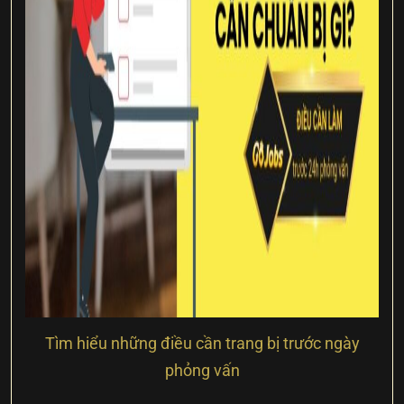
Tìm hiểu những điều cần trang bị trước ngày
phỏng vấn