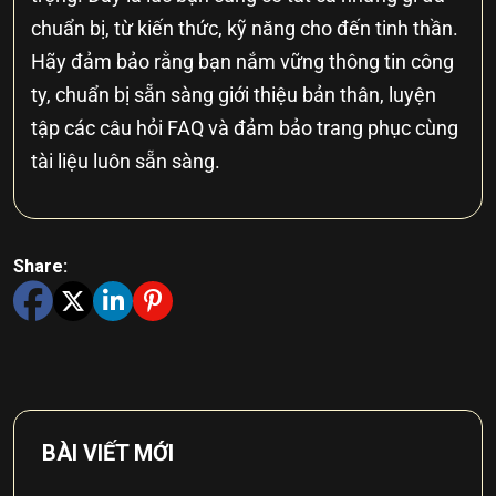
chuẩn bị, từ kiến thức, kỹ năng cho đến tinh thần.
Hãy đảm bảo rằng bạn nắm vững thông tin công
ty, chuẩn bị sẵn sàng giới thiệu bản thân, luyện
tập các câu hỏi FAQ và đảm bảo trang phục cùng
tài liệu luôn sẵn sàng.
Share:
BÀI VIẾT MỚI