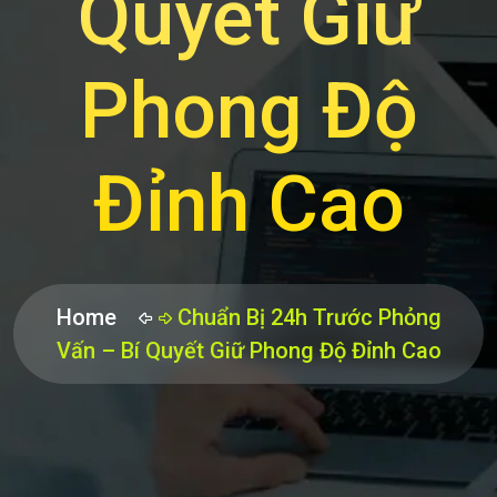
Quyết Giữ
Phong Độ
Đỉnh Cao
Home
Chuẩn Bị 24h Trước Phỏng
Vấn – Bí Quyết Giữ Phong Độ Đỉnh Cao