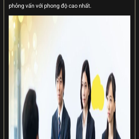
phỏng vấn với phong độ cao nhất.