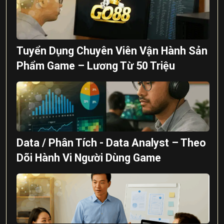
Tuyển Dụng Chuyên Viên Vận Hành Sản
Phẩm Game – Lương Từ 50 Triệu
Data / Phân Tích - Data Analyst – Theo
Dõi Hành Vi Người Dùng Game