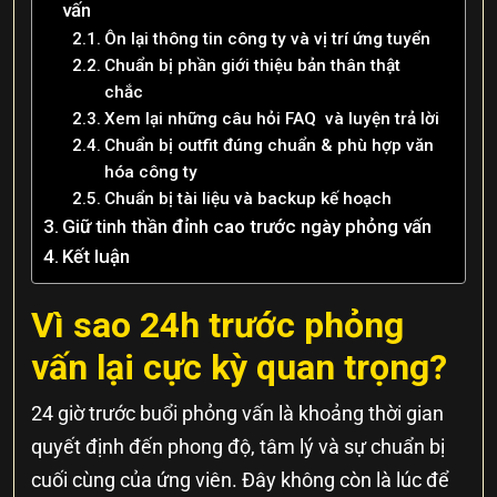
vấn
Ôn lại thông tin công ty và vị trí ứng tuyển
Chuẩn bị phần giới thiệu bản thân thật
chắc
Xem lại những câu hỏi FAQ và luyện trả lời
Chuẩn bị outfit đúng chuẩn & phù hợp văn
hóa công ty
Chuẩn bị tài liệu và backup kế hoạch
Giữ tinh thần đỉnh cao trước ngày phỏng vấn
Kết luận
Vì sao 24h trước phỏng
vấn lại cực kỳ quan trọng?
24 giờ trước buổi phỏng vấn là khoảng thời gian
quyết định đến phong độ, tâm lý và sự chuẩn bị
cuối cùng của ứng viên. Đây không còn là lúc để