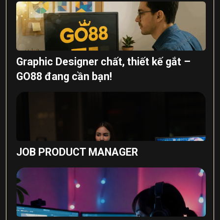
Graphic Designer chất, thiết kế gắt –
GO88 đang cần bạn!
JOB PRODUCT MANAGER