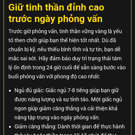
Giữ tinh thần đỉnh cao
trước ngày phỏng vấn
Trước giờ phỏng vấn, tinh thần vững vàng là yếu
tố then chốt giúp bạn thể hiện tốt nhất. Dù đã
chuẩn bị kỹ, nếu thiếu bình tĩnh và tự tin, bạn dễ
mắc sai sót. Hãy đảm bảo duy trì trạng thái tâm
lý ổn định trong 24 giờ cuối để sẵn sàng bước vào
buổi phỏng vấn với phong độ cao nhất:
Ngủ đủ giấc: Giấc ngủ 7-8 tiếng giúp bạn giữ
được năng lượng và sự tỉnh táo. Một giấc ngủ
ngon giúp giảm căng thẳng và cải thiện khả
năng tập trung vào ngày phỏng vấn.
Giảm căng thẳng: Dành thời gian để thực hành