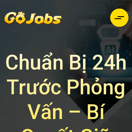
Chuẩn Bị 24h
Trước Phỏng
Vấn – Bí